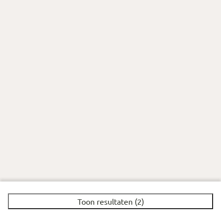
Toon resultaten (2)