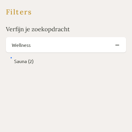
Filters
Verfijn je zoekopdracht
Wellness
Sauna (2)