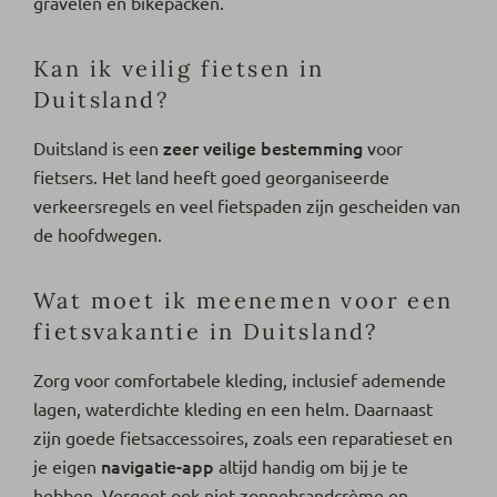
gravelen en bikepacken.
Kan ik veilig fietsen in
Duitsland?
zeer veilige bestemming
Duitsland is een
voor
fietsers. Het land heeft goed georganiseerde
verkeersregels en veel fietspaden zijn gescheiden van
de hoofdwegen.
Wat moet ik meenemen voor een
fietsvakantie in Duitsland?
Zorg voor comfortabele kleding, inclusief ademende
lagen, waterdichte kleding en een helm. Daarnaast
zijn goede fietsaccessoires, zoals een reparatieset en
navigatie-app
je eigen
altijd handig om bij je te
hebben. Vergeet ook niet zonnebrandcrème en