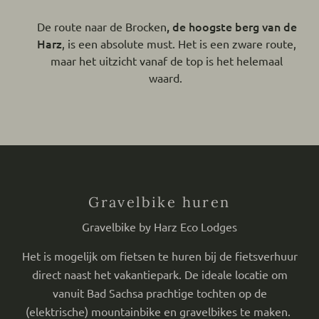
,
de hoogste berg van de
De route naar de Brocken
Harz
, is een absolute must. Het is een zware route,
maar het uitzicht vanaf de top is het helemaal
waard.
Gravelbike huren
Gravelbike by Harz Eco Lodges
Het is mogelijk om fietsen te huren bij de fietsverhuur
direct naast het vakantiepark. De ideale locatie om
vanuit Bad Sachsa prachtige tochten op de
(elektrische) mountainbike en gravelbikes te maken.