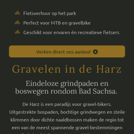
Fietsverhuur op het park
Perfect voor MTB en gravelbike
Geschikt voor ervaren én recreatieve fietsers
Verken direct ons aanbod
Gravelen in de Harz
Eindeloze grindpaden en
boswegen rondom Bad Sachsa.
De Harz is een paradijs voor gravel-bikers.
Uitgestrekte bospaden, bochtige grindwegen en steile
klimmen door dichte naaldbossen maken de regio tot
een van de meest spannende gravel-bestemmingen