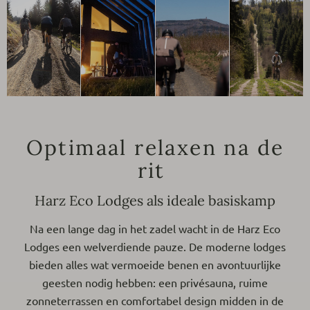
Optimaal relaxen na de
rit
Harz Eco Lodges als ideale basiskamp
Na een lange dag in het zadel wacht in de Harz Eco
Lodges een welverdiende pauze. De moderne lodges
bieden alles wat vermoeide benen en avontuurlijke
geesten nodig hebben: een privésauna, ruime
zonneterrassen en comfortabel design midden in de