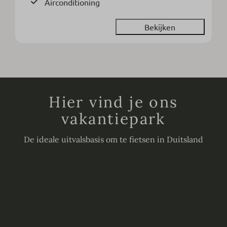
Airconditioning
Bekijken
Hier vind je ons
vakantiepark
De ideale uitvalsbasis om te fietsen in Duitsland