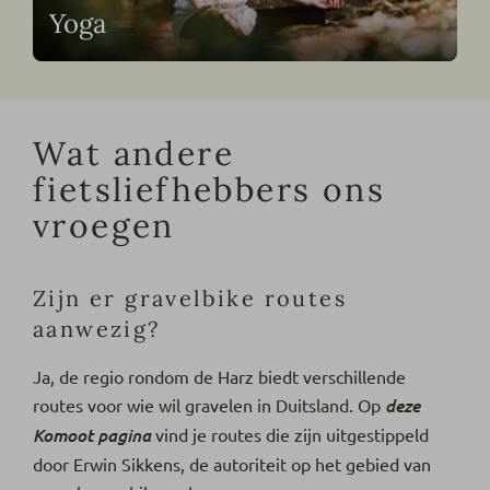
Yoga
Wat andere
fietsliefhebbers ons
vroegen
Zijn er gravelbike routes
aanwezig?
Ja, de regio rondom de Harz biedt verschillende
routes voor wie wil gravelen in Duitsland. Op
deze
Komoot pagina
vind je routes die zijn uitgestippeld
door Erwin Sikkens, de autoriteit op het gebied van