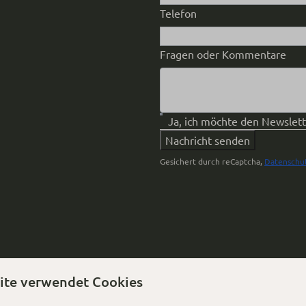
Telefon
Fragen oder Kommentare
Ja, ich möchte den Newslet
Nachricht senden
Gesichert durch reCaptcha,
Datenschu
ite verwendet Cookies