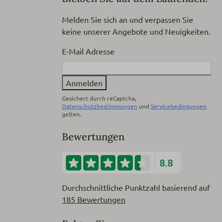
Melden Sie sich an und verpassen Sie
keine unserer Angebote und Neuigkeiten.
E-Mail Adresse
Anmelden
Gesichert durch reCaptcha,
Datenschutzbestimmungen
und
Servicebedingungen
gelten.
Bewertungen
8.8
Durchschnittliche Punktzahl basierend auf
185 Bewertungen