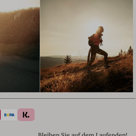
Bleiben Sie auf dem Laufenden!