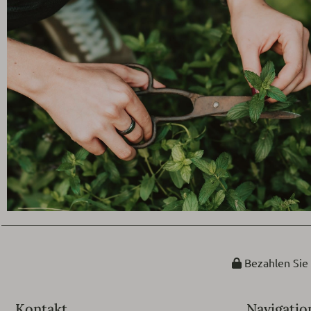
Bezahlen Sie 
Kontakt
Navigatio