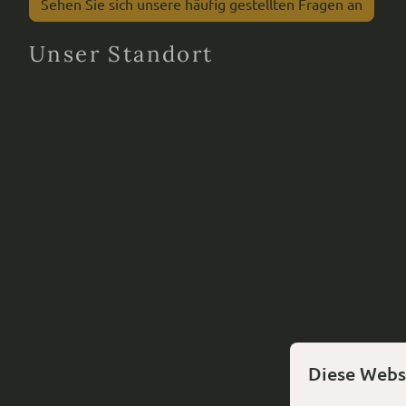
Sehen Sie sich unsere häufig gestellten Fragen an
Unser Standort
Diese Webs