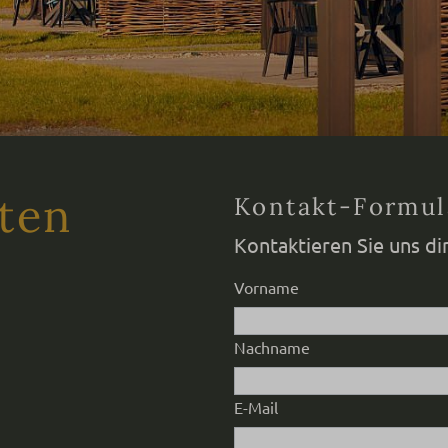
ten
Kontakt-Formul
Kontaktieren Sie uns di
Vorname
Nachname
E-Mail