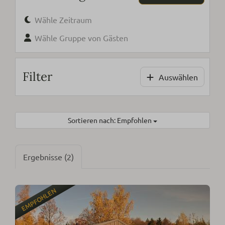
Wähle Zeitraum
Wähle Gruppe von Gästen
Filter
Auswählen
Sortieren nach: Empfohlen
Ergebnisse (2)
EMPFOHLEN