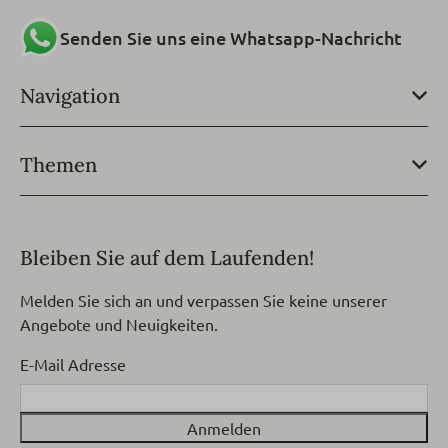
Senden Sie uns eine Whatsapp-Nachricht
Navigation
Themen
Bleiben Sie auf dem Laufenden!
Melden Sie sich an und verpassen Sie keine unserer
Angebote und Neuigkeiten.
E-Mail Adresse
Anmelden