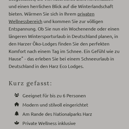
und einen herrlichen Blick auf die Winterlandschaft
bieten. Wärmen Sie sich in Ihrem
privaten
Wellnessbereich
und kommen Sie zur völligen
Entspannung. Ob Sie nun ein Wochenende oder einen
längeren Wintersporturlaub in Deutschland planen, in
den Harzer Öko-Lodges finden Sie den perfekten
Komfort nach einem Tag im Schnee. Ein Gefühl wie zu
Hause" - das erleben Sie bei einem Schneeurlaub in
Deutschland in den Harz Eco Lodges.
Kurz gefasst:
Geeignet für bis zu 6 Personen
Modern und stilvoll eingerichtet
Am Rande des Nationalparks Harz
Private Wellness inklusive