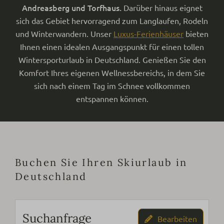
Andreasberg und Torfhaus.
Darüber hinaus eignet
sich das Gebiet hervorragend zum Langlaufen, Rodeln
und Winterwandern. Unser
Luxus-Ferienhäuser
bieten
Ihnen einen idealen Ausgangspunkt für einen tollen
Wintersporturlaub in Deutschland. Genießen Sie den
Komfort Ihres eigenen Wellnessbereichs, in dem Sie
sich nach einem Tag im Schnee vollkommen
entspannen können.
Buchen Sie Ihren Skiurlaub in
Deutschland
Suchanfrage
Bearbeiten