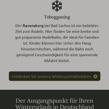
Tobogganing
Ravensberg
Der
bei Bad Sachsa ist ein beliebtes
Ziel zum Rodeln. Hier finden Sie eine breite und
gut präparierte Rodelbahn, die ideal für Familien
ist. Kinder können hier sicher den Hang
hinunterrutschen, während die Bahn noch
genügend Geschwindigkeit für eine spannende
Abfahrt bietet.
Entdecken Sie weitere Wintersportaktivitäten
Der Ausgangspunkt für Ihren
Winterurlaub in Deutschland