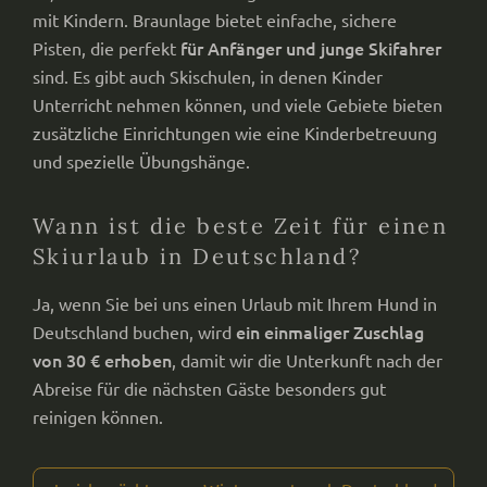
mit Kindern. Braunlage bietet einfache, sichere
für Anfänger und junge Skifahrer
Pisten, die perfekt
sind. Es gibt auch Skischulen, in denen Kinder
Unterricht nehmen können, und viele Gebiete bieten
zusätzliche Einrichtungen wie eine Kinderbetreuung
und spezielle Übungshänge.
Wann ist die beste Zeit für einen
Skiurlaub in Deutschland?
Ja, wenn Sie bei uns einen Urlaub mit Ihrem Hund in
ein einmaliger Zuschlag
Deutschland buchen, wird
von 30 € erhoben
, damit wir die Unterkunft nach der
Abreise für die nächsten Gäste besonders gut
reinigen können.