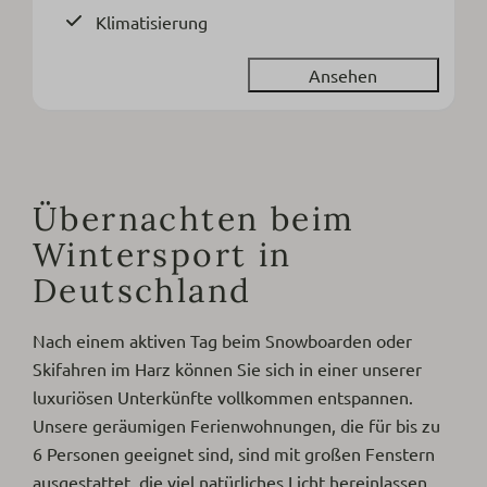
Klimatisierung
Ansehen
Übernachten beim
Wintersport in
Deutschland
Nach einem aktiven Tag beim Snowboarden oder
Skifahren im Harz können Sie sich in einer unserer
luxuriösen Unterkünfte vollkommen entspannen.
Unsere geräumigen Ferienwohnungen, die für bis zu
6 Personen geeignet sind, sind mit großen Fenstern
ausgestattet, die viel natürliches Licht hereinlassen