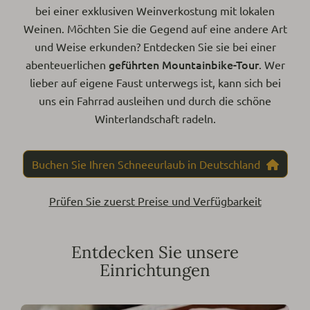
bei einer exklusiven Weinverkostung mit lokalen
Weinen. Möchten Sie die Gegend auf eine andere Art
und Weise erkunden? Entdecken Sie sie bei einer
geführten Mountainbike-Tour
abenteuerlichen
. Wer
lieber auf eigene Faust unterwegs ist, kann sich bei
uns ein Fahrrad ausleihen und durch die schöne
Winterlandschaft radeln.
Buchen Sie Ihren Schneeurlaub in Deutschland
Prüfen Sie zuerst Preise und Verfügbarkeit
Entdecken Sie unsere
Einrichtungen