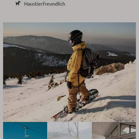
Haustierfreundlich