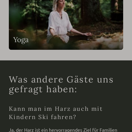
Yoga
Was andere Gäste uns
gefragt haben:
Kann man im Harz auch mit
Kindern Ski fahren?
Ja, der Harz ist ein hervorragendes Ziel für Familien