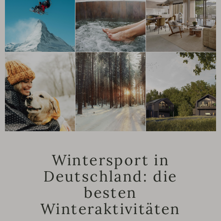
Wintersport in
Deutschland: die
besten
Winteraktivitäten