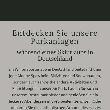
Entdecken Sie unsere
Parkanlagen
während eines Skiurlaubs in
Deutschland
Ein Wintersporturlaub in Deutschland bietet nicht nur
jede Menge Spaß beim Skifahren und Snowboarden,
sondern auch zahlreiche andere Aktivitäten und
Einrichtungen in unserem Park. Lassen Sie sich in
unserem Restaurant nieder und genießen Sie ein
leckeres Abendessen mit regionalen Gerichten. Oder
probieren Sie die authentischen Aromen des Harzes