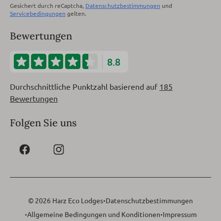
Gesichert durch reCaptcha,
Datenschutzbestimmungen
und
Servicebedingungen
gelten.
Bewertungen
8.8
Durchschnittliche Punktzahl basierend auf
185
Bewertungen
Folgen Sie uns
·
© 2026 Harz Eco Lodges
Datenschutzbestimmungen
·
·
Allgemeine Bedingungen und Konditionen
Impressum