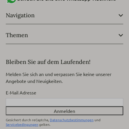
Navigation
Themen
Bleiben Sie auf dem Laufenden!
Melden Sie sich an und verpassen Sie keine unserer
Angebote und Neuigkeiten.
E-Mail Adresse
Anmelden
Gesichert durch reCaptcha,
Datenschutzbestimmungen
und
Servicebedingungen
gelten.