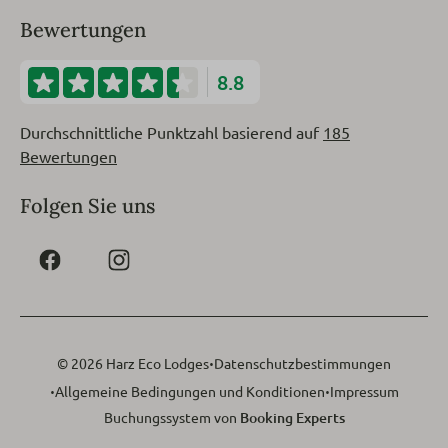
Bewertungen
8.8
Durchschnittliche Punktzahl basierend auf
185
Bewertungen
Folgen Sie uns
·
© 2026 Harz Eco Lodges
Datenschutzbestimmungen
·
·
Allgemeine Bedingungen und Konditionen
Impressum
Buchungssystem von
Booking Experts