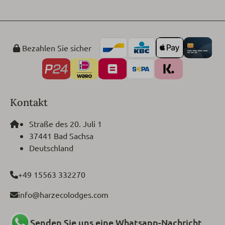
Bezahlen Sie sicher
Kontakt
Straße des 20. Juli 1
37441 Bad Sachsa
Deutschland
+49 15563 332270
info@harzecolodges.com
Senden Sie uns eine Whatsapp-Nachricht