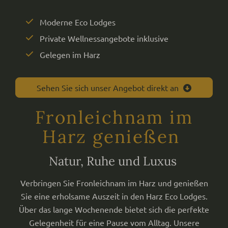
Moderne Eco Lodges
Private Wellnessangebote inklusive
Gelegen im Harz
Sehen Sie sich unser Angebot direkt an
Fronleichnam im
Harz genießen
Natur, Ruhe und Luxus
Verbringen Sie Fronleichnam im Harz und genießen
Sie eine erholsame Auszeit in den Harz Eco Lodges.
Über das lange Wochenende bietet sich die perfekte
Gelegenheit für eine Pause vom Alltag. Unsere