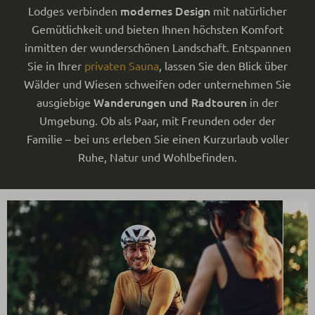
modernes Design
Lodges verbinden
mit natürlicher
Gemütlichkeit und bieten Ihnen höchsten Komfort
inmitten der wunderschönen Landschaft. Entspannen
Sie in Ihrer
privaten Sauna
, lassen Sie den Blick über
Wälder und Wiesen schweifen oder unternehmen Sie
Wanderungen und Radtouren
ausgiebige
in der
Umgebung. Ob als Paar, mit Freunden oder der
Familie – bei uns erleben Sie einen Kurzurlaub voller
Ruhe, Natur und Wohlbefinden.